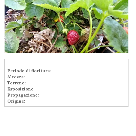
Periodo di fioritura:
Altezza:
Terreno:
Esposizione:
Propagazione:
Origine: