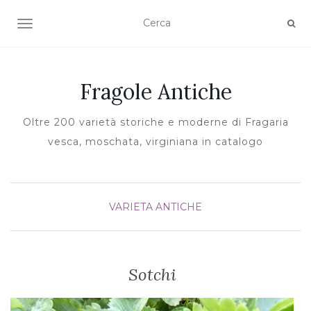
TOGGLE NAVIGATION
Fragole Antiche
Oltre 200 varietà storiche e moderne di Fragaria
vesca, moschata, virginiana in catalogo
VARIETA ANTICHE
Sotchi