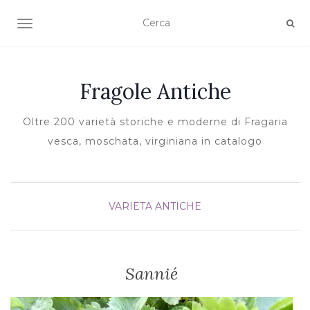
TOGGLE NAVIGATION
Fragole Antiche
Oltre 200 varietà storiche e moderne di Fragaria
vesca, moschata, virginiana in catalogo
VARIETA ANTICHE
Sannié