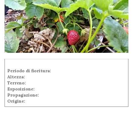
Periodo di fioritura:
Altezza:
Terreno:
Esposizione:
Propagazione:
Origine: