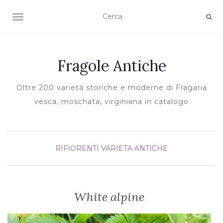
TOGGLE NAVIGATION
Fragole Antiche
Oltre 200 varietà storiche e moderne di Fragaria
vesca, moschata, virginiana in catalogo
RIFIORENTI
VARIETA ANTICHE
White alpine