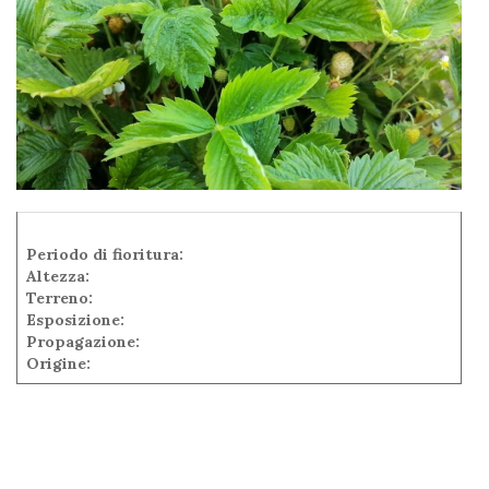
Periodo di fioritura:
Altezza:
Terreno:
Esposizione:
Propagazione:
Origine: