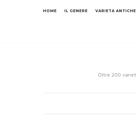
HOME
IL GENERE
VARIETA ANTICHE
Oltre 200 varie