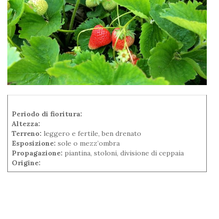
Periodo di fioritura:
Altezza:
Terreno:
leggero e fertile, ben drenato
Esposizione:
sole o mezz’ombra
Propagazione:
piantina, stoloni, divisione di ceppaia
Origine: