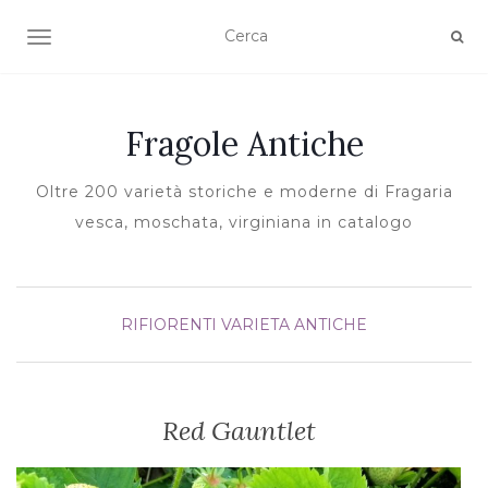
TOGGLE NAVIGATION
Fragole Antiche
Oltre 200 varietà storiche e moderne di Fragaria
vesca, moschata, virginiana in catalogo
RIFIORENTI
VARIETA ANTICHE
Red Gauntlet