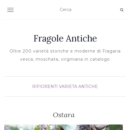
TOGGLE NAVIGATION
Fragole Antiche
Oltre 200 varietà storiche e moderne di Fragaria
vesca, moschata, virginiana in catalogo
RIFIORENTI
VARIETA ANTICHE
Ostara