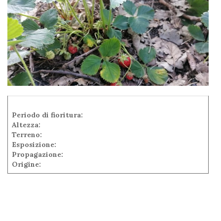
Periodo di fioritura:
Altezza:
Terreno:
Esposizione:
Propagazione:
Origine: