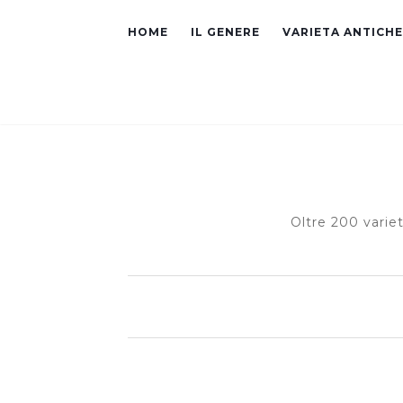
HOME
IL GENERE
VARIETA ANTICHE
Oltre 200 varie