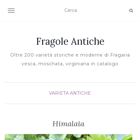
TOGGLE NAVIGATION
Fragole Antiche
Oltre 200 varietà storiche e moderne di Fragaria
vesca, moschata, virginiana in catalogo
VARIETA ANTICHE
Himalaia