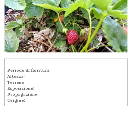
Periodo di fioritura:
Altezza:
Terreno:
Esposizione:
Propagazione:
Origine: