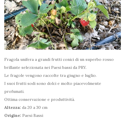
Fragola unifera a grandi frutti conici di un superbo rosso
brillante selezionata nei Paesi bassi da PRY.
Le fragole vengono raccolte tra giugno e luglio.
I suoi frutti sodi sono dolci e molto piacevolmente
profumati.
Ottima conservazione e produttività.
Altezza:
da 20 a 30 cm
Origine:
Paesi Bassi