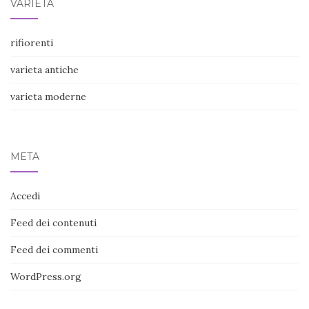
VARIETÀ
rifiorenti
varieta antiche
varieta moderne
META
Accedi
Feed dei contenuti
Feed dei commenti
WordPress.org