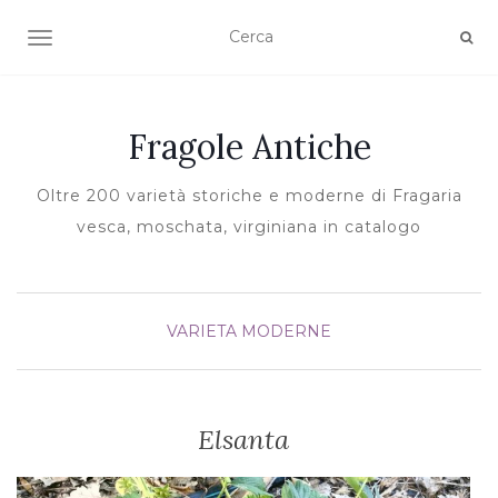
TOGGLE NAVIGATION
Fragole Antiche
Oltre 200 varietà storiche e moderne di Fragaria
vesca, moschata, virginiana in catalogo
VARIETA MODERNE
Elsanta