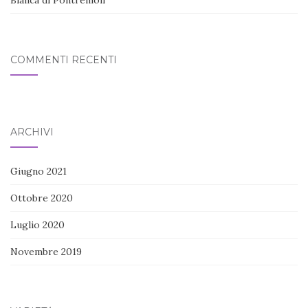
COMMENTI RECENTI
ARCHIVI
Giugno 2021
Ottobre 2020
Luglio 2020
Novembre 2019