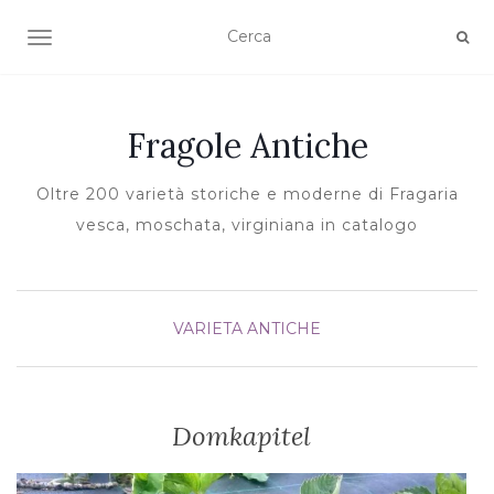
TOGGLE NAVIGATION
Fragole Antiche
Oltre 200 varietà storiche e moderne di Fragaria
vesca, moschata, virginiana in catalogo
VARIETA ANTICHE
Domkapitel