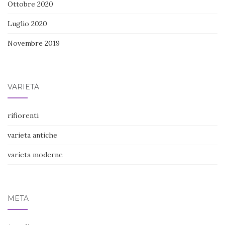
Ottobre 2020
Luglio 2020
Novembre 2019
VARIETÀ
rifiorenti
varieta antiche
varieta moderne
META