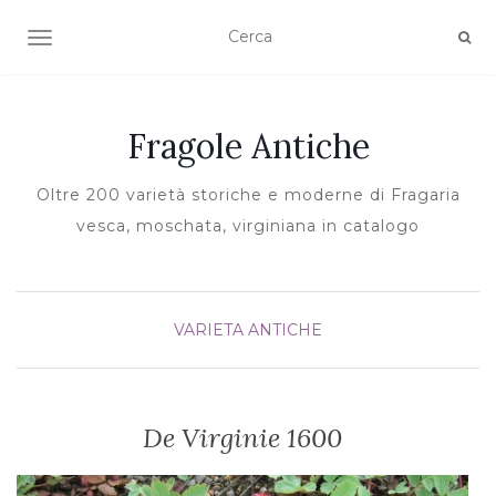
TOGGLE NAVIGATION
Fragole Antiche
Oltre 200 varietà storiche e moderne di Fragaria
vesca, moschata, virginiana in catalogo
VARIETA ANTICHE
De Virginie 1600