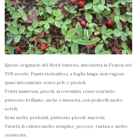
Specie originarie del Nord America, introdotta in Francia nel
XVII secolo. Pianta stolonifera, a foglia lunga, non rugosa,
quasi interamente senza peli, e piccioli.
Frutti numerosi, piccoli, arrotondati, rosso scarlatto
piuttosto brillante, anche a maturità, con pedicelli molto
sottili.
Semi molto profondi, piuttosto piccoli, marroni.
Varietà di cultura molto semplice, precoce, rustica e molto
resistente.