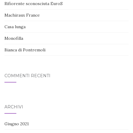
Rifiorente sconosciuta EuroS
Machiraux France
Casa lunga
Monofilla
Bianca di Pontremoli
COMMENTI RECENTI
ARCHIVI
Giugno 2021