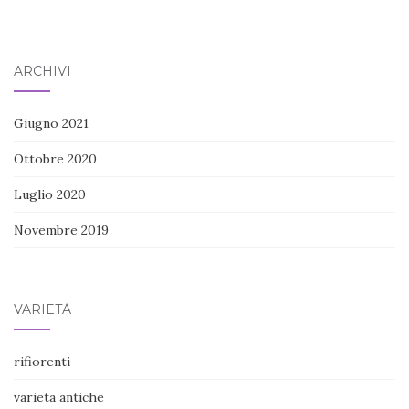
ARCHIVI
Giugno 2021
Ottobre 2020
Luglio 2020
Novembre 2019
VARIETÀ
rifiorenti
varieta antiche