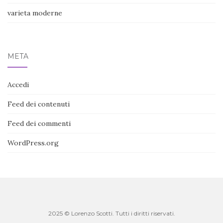
varieta moderne
META
Accedi
Feed dei contenuti
Feed dei commenti
WordPress.org
2025 © Lorenzo Scotti. Tutti i diritti riservati.