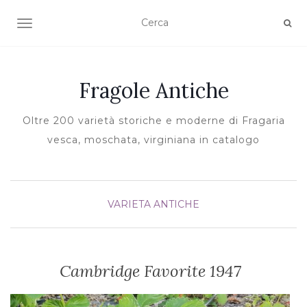
TOGGLE NAVIGATION
Fragole Antiche
Oltre 200 varietà storiche e moderne di Fragaria
vesca, moschata, virginiana in catalogo
VARIETA ANTICHE
Cambridge Favorite 1947