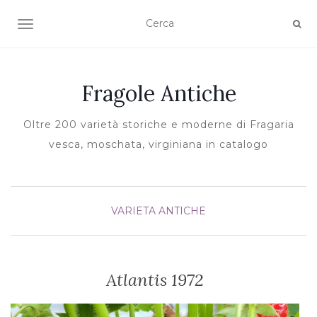
TOGGLE NAVIGATION
Fragole Antiche
Oltre 200 varietà storiche e moderne di Fragaria
vesca, moschata, virginiana in catalogo
VARIETA ANTICHE
Atlantis 1972