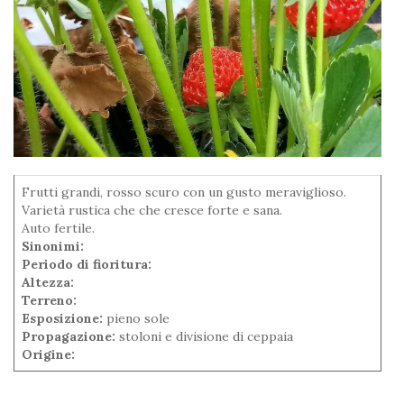
Frutti grandi, rosso scuro con un gusto meraviglioso.
Varietà rustica che che cresce forte e sana.
Auto fertile.
Sinonimi:
Periodo di fioritura:
Altezza:
Terreno:
Esposizione:
pieno sole
Propagazione:
stoloni e divisione di ceppaia
Origine: