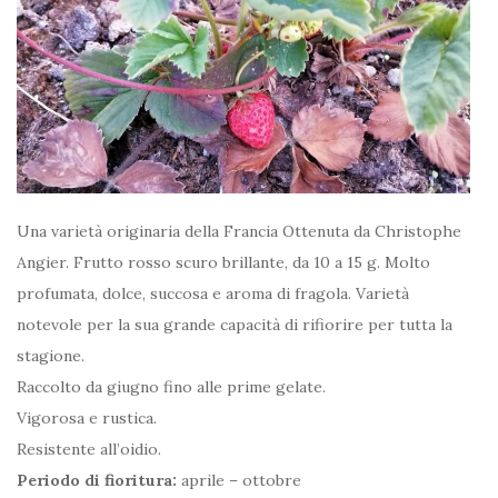
Una varietà originaria della Francia Ottenuta da Christophe
Angier. Frutto rosso scuro brillante, da 10 a 15 g. Molto
profumata, dolce, succosa e aroma di fragola. Varietà
notevole per la sua grande capacità di rifiorire per tutta la
stagione.
Raccolto da giugno fino alle prime gelate.
Vigorosa e rustica.
Resistente all’oidio.
Periodo di fioritura:
aprile – ottobre