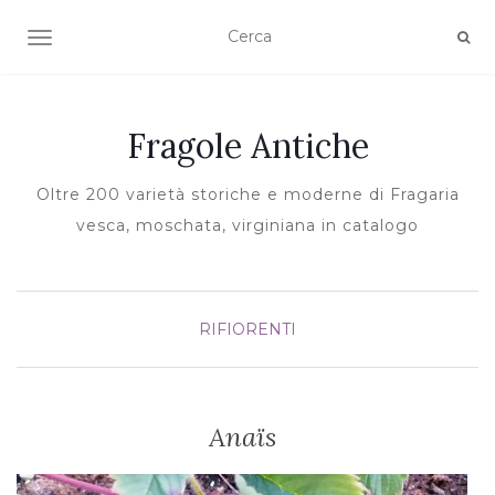
TOGGLE NAVIGATION
Fragole Antiche
Oltre 200 varietà storiche e moderne di Fragaria
vesca, moschata, virginiana in catalogo
RIFIORENTI
Anaïs