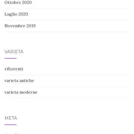
Ottobre 2020
Luglio 2020
Novembre 2019
VARIETÀ
rifiorenti
varieta antiche
varieta moderne
META