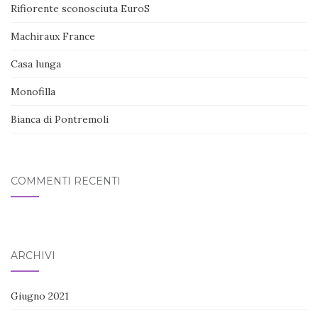
Rifiorente sconosciuta EuroS
Machiraux France
Casa lunga
Monofilla
Bianca di Pontremoli
COMMENTI RECENTI
ARCHIVI
Giugno 2021